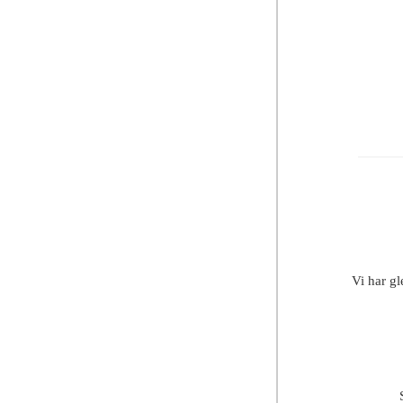
Vi har gl