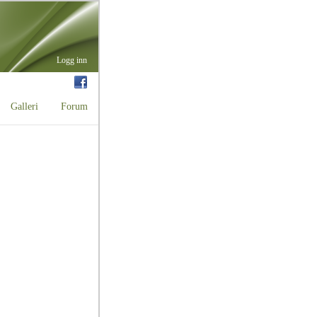
Galleri
Forum