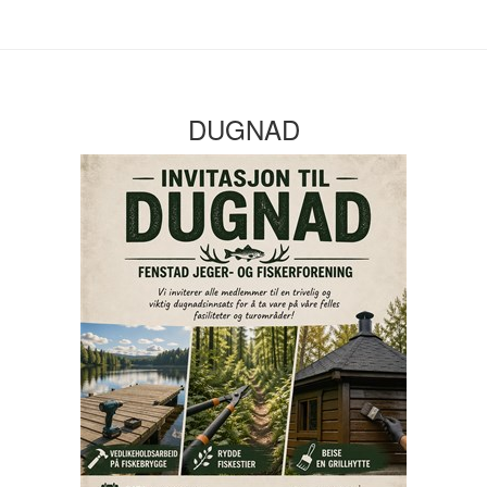
DUGNAD